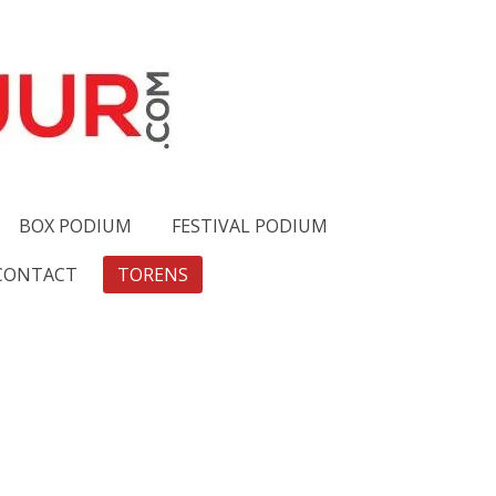
BOX PODIUM
FESTIVAL PODIUM
CONTACT
TORENS