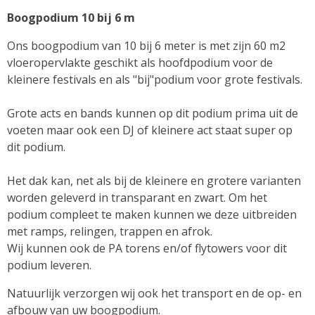
Boogpodium 10 bij 6 m
Ons boogpodium van 10 bij 6 meter is met zijn 60 m2
vloeropervlakte geschikt als hoofdpodium voor de
kleinere festivals en als "bij"podium voor grote festivals.
Grote acts en bands kunnen op dit podium prima uit de
voeten maar ook een DJ of kleinere act staat super op
dit podium.
Het dak kan, net als bij de kleinere en grotere varianten
worden geleverd in transparant en zwart. Om het
podium compleet te maken kunnen we deze uitbreiden
met ramps, relingen, trappen en afrok.
Wij kunnen ook de PA torens en/of flytowers voor dit
podium leveren.
Natuurlijk verzorgen wij ook het transport en de op- en
afbouw van uw boogpodium.